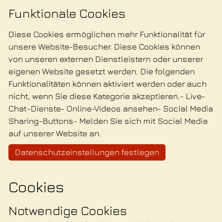
Funktionale Cookies
Diese Cookies ermöglichen mehr Funktionalität für
unsere Website-Besucher. Diese Cookies können
von unseren externen Dienstleistern oder unserer
eigenen Website gesetzt werden. Die folgenden
Funktionalitäten können aktiviert werden oder auch
nicht, wenn Sie diese Kategorie akzeptieren.- Live-
Chat-Dienste- Online-Videos ansehen- Social Media
Sharing-Buttons- Melden Sie sich mit Social Media
auf unserer Website an.
Datenschutzeinstellungen festlegen
Cookies
Notwendige Cookies