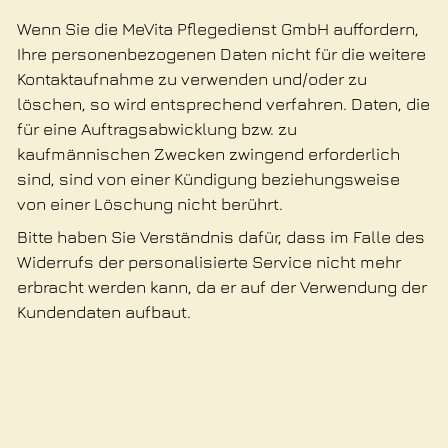
Wenn Sie die MeVita Pflegedienst GmbH auffordern,
Ihre personenbezogenen Daten nicht für die weitere
Kontaktaufnahme zu verwenden und/oder zu
löschen, so wird entsprechend verfahren. Daten, die
für eine Auftragsabwicklung bzw. zu
kaufmännischen Zwecken zwingend erforderlich
sind, sind von einer Kündigung beziehungsweise
von einer Löschung nicht berührt.
Bitte haben Sie Verständnis dafür, dass im Falle des
Widerrufs der personalisierte Service nicht mehr
erbracht werden kann, da er auf der Verwendung der
Kundendaten aufbaut.