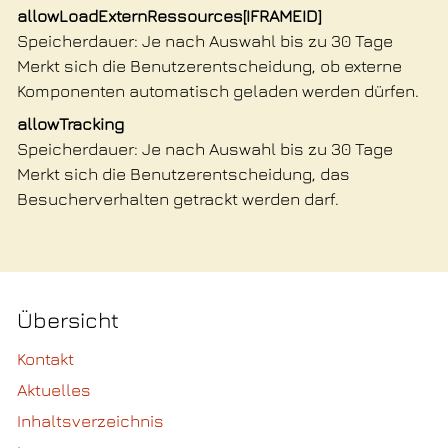
allowLoadExternRessources[IFRAMEID]
Speicherdauer
Je nach Auswahl bis zu 30 Tage
Merkt sich die Benutzerentscheidung, ob externe
Komponenten automatisch geladen werden dürfen.
allowTracking
Speicherdauer
Je nach Auswahl bis zu 30 Tage
Merkt sich die Benutzerentscheidung, das
Besucherverhalten getrackt werden darf.
Übersicht
Kontakt
Aktuelles
Inhaltsverzeichnis