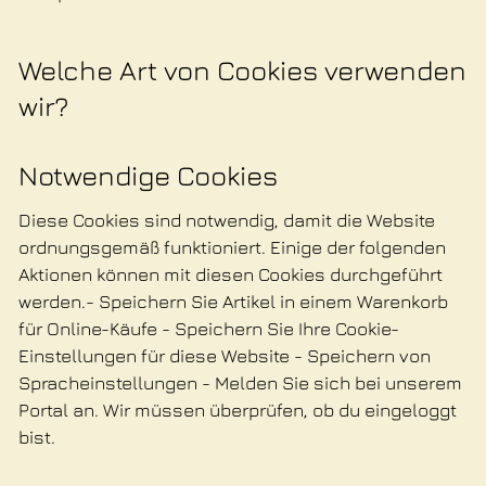
Welche Art von Cookies verwenden
wir?
Notwendige Cookies
Diese Cookies sind notwendig, damit die Website
ordnungsgemäß funktioniert. Einige der folgenden
Aktionen können mit diesen Cookies durchgeführt
werden.- Speichern Sie Artikel in einem Warenkorb
für Online-Käufe - Speichern Sie Ihre Cookie-
Einstellungen für diese Website - Speichern von
Spracheinstellungen - Melden Sie sich bei unserem
Portal an. Wir müssen überprüfen, ob du eingeloggt
bist.