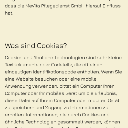
dass die MeVita Pflegedienst GmbH hierauf Einfluss
hat.
Was sind Cookies?
Cookies und ähnliche Technologien sind sehr kleine
Textdokumente oder Codeteile, die oft einen
eindeutigen Identifikationscode enthalten. Wenn Sie
eine Website besuchen oder eine mobile
Anwendung verwenden, bittet ein Computer Ihren
Computer oder Ihr mobiles Gerät um die Erlaubnis,
diese Datei auf Ihrem Computer oder mobilen Gerät
zu speichern und Zugang zu Informationen zu
erhalten. Informationen, die durch Cookies und
ähnliche Technologien gesammelt werden, können