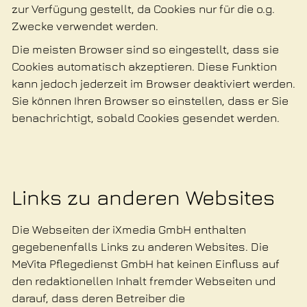
zur Verfügung gestellt, da Cookies nur für die o.g.
Zwecke verwendet werden.
Die meisten Browser sind so eingestellt, dass sie
Cookies automatisch akzeptieren. Diese Funktion
kann jedoch jederzeit im Browser deaktiviert werden.
Sie können Ihren Browser so einstellen, dass er Sie
benachrichtigt, sobald Cookies gesendet werden.
Links zu anderen Websites
Die Webseiten der iXmedia GmbH enthalten
gegebenenfalls Links zu anderen Websites. Die
MeVita Pflegedienst GmbH hat keinen Einfluss auf
den redaktionellen Inhalt fremder Webseiten und
darauf, dass deren Betreiber die