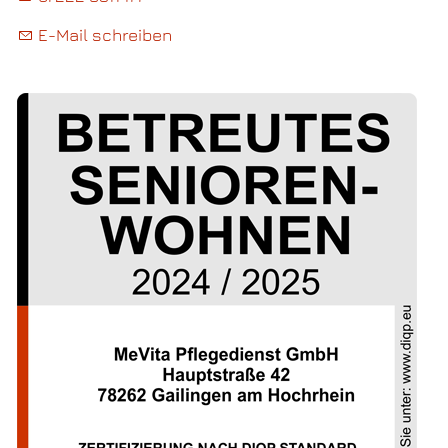
E-Mail schreiben