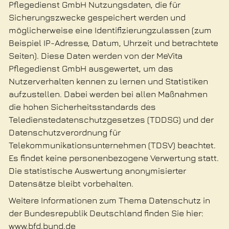
Pflegedienst GmbH Nutzungsdaten, die für
Sicherungszwecke gespeichert werden und
möglicherweise eine Identifizierungzulassen (zum
Beispiel IP-Adresse, Datum, Uhrzeit und betrachtete
Seiten). Diese Daten werden von der MeVita
Pflegedienst GmbH ausgewertet, um das
Nutzerverhalten kennen zu lernen und Statistiken
aufzustellen. Dabei werden bei allen Maßnahmen
die hohen Sicherheitsstandards des
Teledienstedatenschutzgesetzes (TDDSG) und der
Datenschutzverordnung für
Telekommunikationsunternehmen (TDSV) beachtet.
Es findet keine personenbezogene Verwertung statt.
Die statistische Auswertung anonymisierter
Datensätze bleibt vorbehalten.
Weitere Informationen zum Thema Datenschutz in
der Bundesrepublik Deutschland finden Sie hier:
www.bfd.bund.de