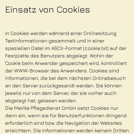
Einsatz von Cookies
In Cookies werden während einer Onlinesitzung
Textinformationen gesammelt und in einer
speziellen Datei im ASCII-Format (cookie.txt) auf der
Festplatte des Benutzers abgelegt. Wohin der
Cookie beim Anwender gespeichert wird, kontrolliert
der WWW-Browser des Anwenders. Cookies sind
Informationen, die bei dem nächsten Onlinebesuch
an den Server zurückgesandt werden. Sie können
jeweils nur von dem Server, der sie vorher auch
abgelegt hat, gelesen werden.
Die MeVita Pflegedienst GmbH setzt Cookies nur
dann ein, wenn sie für Benutzerfunktionen dringend
erforderlich sind bzw. die Navigation der Websites
erleichtern. Die Informationen werden keinem Dritten