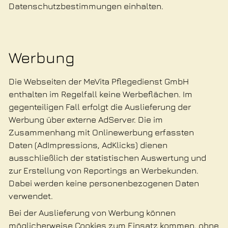
Datenschutzbestimmungen einhalten.
Werbung
Die Webseiten der MeVita Pflegedienst GmbH
enthalten im Regelfall keine Werbeflächen. Im
gegenteiligen Fall erfolgt die Auslieferung der
Werbung über externe AdServer. Die im
Zusammenhang mit Onlinewerbung erfassten
Daten (AdImpressions, AdKlicks) dienen
ausschließlich der statistischen Auswertung und
zur Erstellung von Reportings an Werbekunden.
Dabei werden keine personenbezogenen Daten
verwendet.
Bei der Auslieferung von Werbung können
möglicherweise Cookies zum Einsatz kommen, ohne