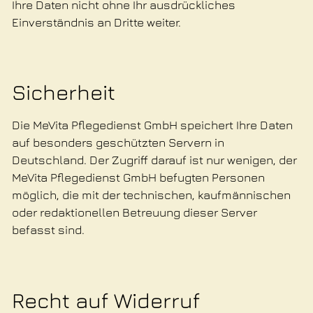
Ihre Daten nicht ohne Ihr ausdrückliches
Einverständnis an Dritte weiter.
Sicherheit
Die MeVita Pflegedienst GmbH speichert Ihre Daten
auf besonders geschützten Servern in
Deutschland. Der Zugriff darauf ist nur wenigen, der
MeVita Pflegedienst GmbH befugten Personen
möglich, die mit der technischen, kaufmännischen
oder redaktionellen Betreuung dieser Server
befasst sind.
Recht auf Widerruf