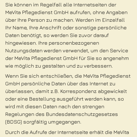
Sie können im Regelfall alle Internetseiten der
MeVita Pflegedienst GmbH aufrufen, ohne Angaben
über Ihre Person zu machen. Werden im Einzelfall
Ihr Name, Ihre Anschrift oder sonstige persönliche
Daten benötigt, so werden Sie zuvor darauf
hingewiesen. Ihre personenbezogenen
Nutzungsdaten werden verwendet, um den Service
der MeVita Pflegedienst GmbH für Sie so angenehm
wie möglich zu gestalten und zu verbessern.
Wenn Sie sich entschließen, die MeVita Pflegedienst
GmbH persönliche Daten über das Internet zu
überlassen, damit z.B. Korrespondenz abgewickelt
oder eine Bestellung ausgeführt werden kann, so
wird mit diesen Daten nach den strengen
Regelungen des Bundesdatenschutzgesetzes
(BDSG) sorgfältig umgegangen.
Durch die Aufrufe der Internetseite erhält die MeVita