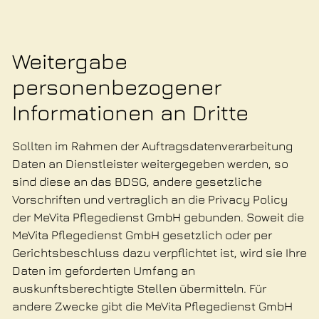
Weitergabe
personenbezogener
Informationen an Dritte
Sollten im Rahmen der Auftragsdatenverarbeitung
Daten an Dienstleister weitergegeben werden, so
sind diese an das BDSG, andere gesetzliche
Vorschriften und vertraglich an die Privacy Policy
der MeVita Pflegedienst GmbH gebunden. Soweit die
MeVita Pflegedienst GmbH gesetzlich oder per
Gerichtsbeschluss dazu verpflichtet ist, wird sie Ihre
Daten im geforderten Umfang an
auskunftsberechtigte Stellen übermitteln. Für
andere Zwecke gibt die MeVita Pflegedienst GmbH