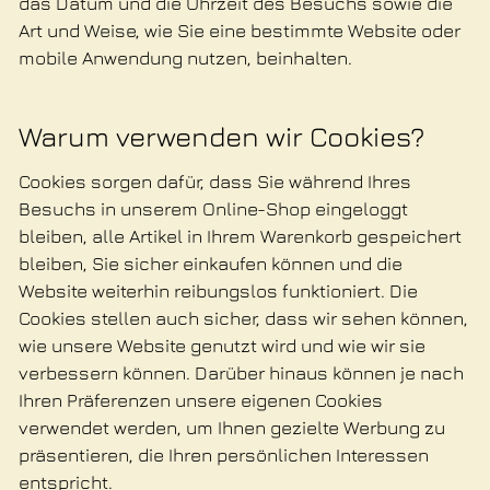
das Datum und die Uhrzeit des Besuchs sowie die
Art und Weise, wie Sie eine bestimmte Website oder
mobile Anwendung nutzen, beinhalten.
Warum verwenden wir Cookies?
Cookies sorgen dafür, dass Sie während Ihres
Besuchs in unserem Online-Shop eingeloggt
bleiben, alle Artikel in Ihrem Warenkorb gespeichert
bleiben, Sie sicher einkaufen können und die
Website weiterhin reibungslos funktioniert. Die
Cookies stellen auch sicher, dass wir sehen können,
wie unsere Website genutzt wird und wie wir sie
verbessern können. Darüber hinaus können je nach
Ihren Präferenzen unsere eigenen Cookies
verwendet werden, um Ihnen gezielte Werbung zu
präsentieren, die Ihren persönlichen Interessen
entspricht.